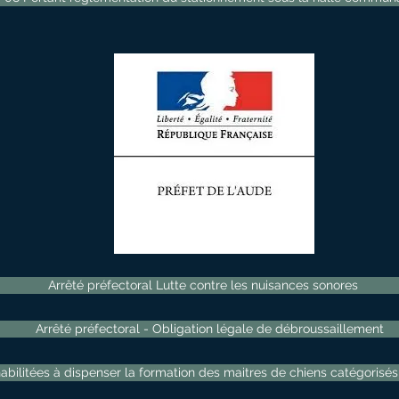
Arrêté préfectoral Lutte contre les nuisances sonores
Arrêté préfectoral - Obligation légale de débroussaillement
abilitées à dispenser la formation des maitres de chiens catégoris